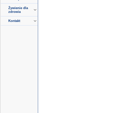
Żywienie dla
zdrowia
Kontakt