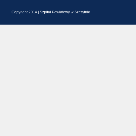
Copyright 2014 |
Szpital Powiatowy w Szczytnie