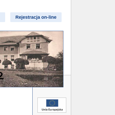
Rejestracja on-line