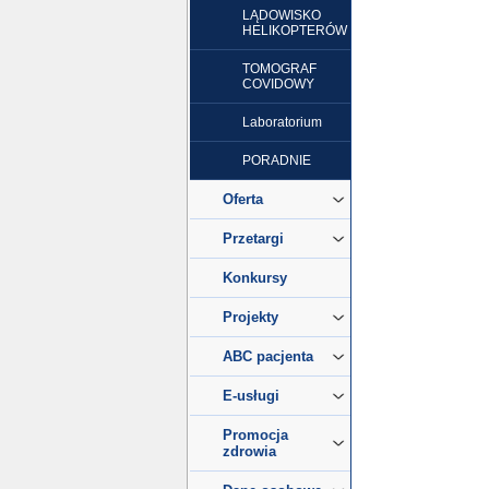
LĄDOWISKO
HELIKOPTERÓW
TOMOGRAF
COVIDOWY
Laboratorium
PORADNIE
Oferta
Przetargi
Konkursy
Projekty
ABC pacjenta
E-usługi
Promocja
zdrowia