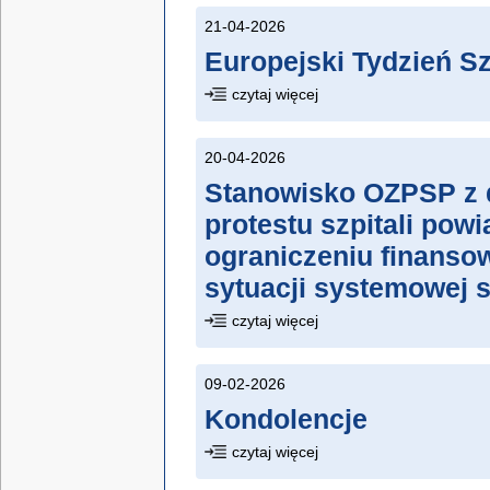
21-04-2026
Europejski Tydzień Sz
czytaj więcej
20-04-2026
Stanowisko OZPSP z dn
protestu szpitali pow
ograniczeniu finansow
sytuacji systemowej s
czytaj więcej
09-02-2026
Kondolencje
czytaj więcej